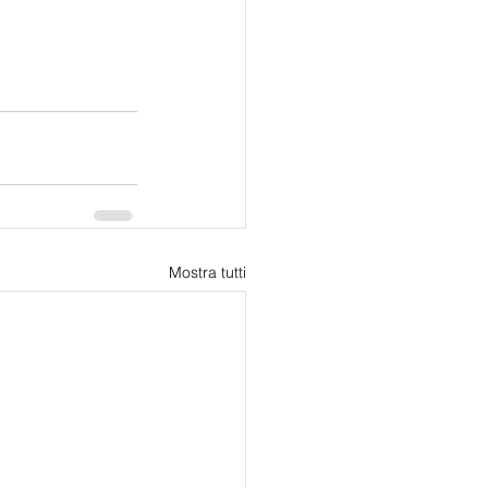
Mostra tutti