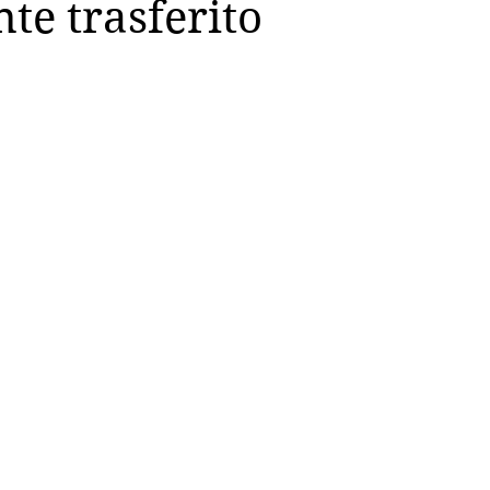
te trasferito