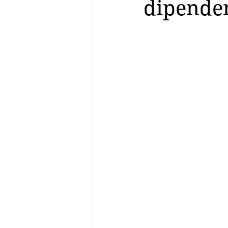
dipenden