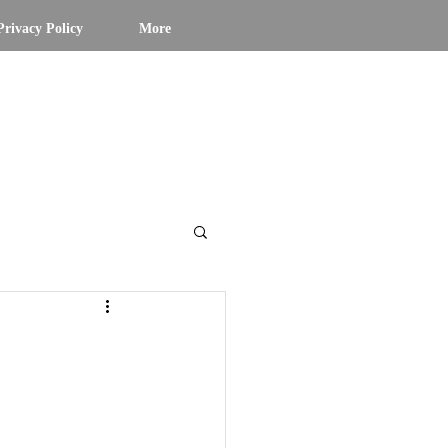
Privacy Policy
More