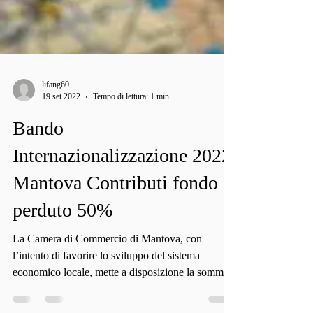
lifang60
19 set 2022
Tempo di lettura: 1 min
Bando
Internazionalizzazione 2022
Mantova Contributi fondo
perduto 50%
La Camera di Commercio di Mantova, con
l’intento di favorire lo sviluppo del sistema
economico locale, mette a disposizione la somma