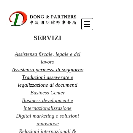
SERVIZI
Assistenza fiscale, legale e del
lavoro
Assistenza permessi di soggiorno
Traduzioni asseverate e
legalizzazione di documenti
Business Center
Business development e
internazionalizzazione
Digital marketing e soluzioni
innovative
Relazioni internazionali &