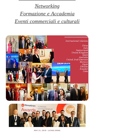
Networking
Formazione e Accademia
Eventi commerciali e culturali