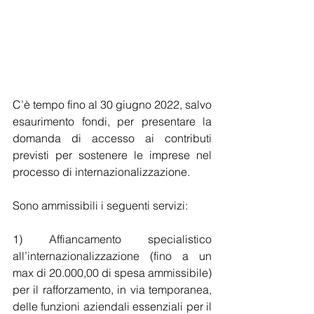
C’è tempo fino al 30 giugno 2022, salvo 
esaurimento fondi, per presentare la 
domanda di accesso ai contributi 
previsti per sostenere le imprese nel 
processo di internazionalizzazione.
Sono ammissibili i seguenti servizi:
1) Affiancamento specialistico 
all’internazionalizzazione (fino a un 
max di 20.000,00 di spesa ammissibile) 
per il rafforzamento, in via temporanea, 
delle funzioni aziendali essenziali per il 