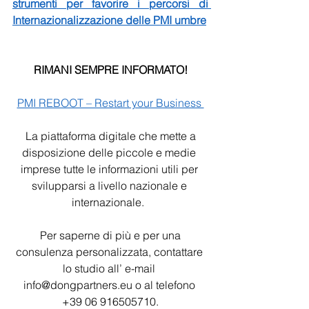
strumenti per favorire i percorsi di 
Internazionalizzazione delle PMI umbre
RIMANI SEMPRE INFORMATO!
PMI REBOOT – Restart your Business 
 La piattaforma digitale che mette a 
disposizione delle piccole e medie 
imprese tutte le informazioni utili per 
svilupparsi a livello nazionale e 
internazionale.  
 Per saperne di più e per una 
consulenza personalizzata, contattare 
lo studio all’ e-mail 
info@dongpartners.eu o al telefono 
+39 06 916505710.