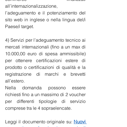
all’internazionalizzazione, 
l’adeguamento e il potenziamento del 
sito web in inglese o nella lingua del/i 
Paese/i target.
4) Servizi per l’adeguamento tecnico ai 
mercati internazionali (fino a un max di 
10.000,00 euro di spesa ammissibile) 
per ottenere certificazioni estere di 
prodotto o certificazioni di qualità e la 
registrazione di marchi e brevetti 
all’estero.
Nella domanda possono essere 
richiesti fino a un massimo di 2 voucher 
per differenti tipologie di servizio 
comprese tra le 4 sopraelencate. 
Leggi il documento originale su: 
Nuovi 