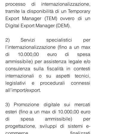
processo di internazionalizzazione, 
tramite la disponibilità di un Temporary 
Export Manager (TEM) ovvero di un 
Digital Export Manager (DEM).
2) Servizi specialistici per 
l’internazionalizzazione (fino a un max 
di 10.000,00 euro di spesa 
ammissibile) per assistenza legale e/o 
consulenza sulla fiscalità in contesti 
internazionali o su aspetti tecnici, 
legislativi e procedurali connessi 
all’import/export.
3) Promozione digitale sui mercati 
esteri (fino a un max di 10.000,00 euro 
di spesa ammissibile) per 
progettazione, sviluppi di sistemi e-
commerce finalizzati 