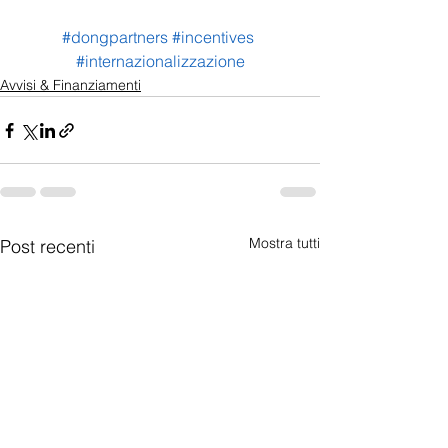
#dongpartners
#incentives
#internazionalizzazione
Avvisi & Finanziamenti
Mostra tutti
Post recenti