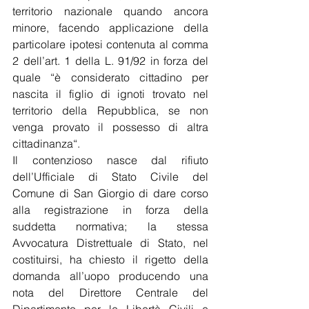
territorio nazionale quando ancora 
minore, facendo applicazione della 
particolare ipotesi contenuta al comma 
2 dell’art. 1 della L. 91/92 in forza del 
quale “è considerato cittadino per 
nascita il figlio di ignoti trovato nel 
territorio della Repubblica, se non 
venga provato il possesso di altra 
cittadinanza“.
Il contenzioso nasce dal rifiuto 
dell’Ufficiale di Stato Civile del 
Comune di San Giorgio di dare corso 
alla registrazione in forza della 
suddetta normativa; la stessa 
Avvocatura Distrettuale di Stato, nel 
costituirsi, ha chiesto il rigetto della 
domanda all’uopo producendo una 
nota del Direttore Centrale del 