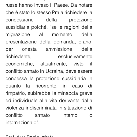
russe hanno invaso il Paese. Da notare 
che è stato lo stesso Pm a richiedere la 
concessione della protezione 
sussidiaria poiché, “se le ragioni della 
migrazione al momento della 
presentazione della domanda, erano, 
per onesta ammissione della 
richiedente, esclusivamente 
economiche, attualmente, visto il 
conflitto armato in Ucraina, deve essere 
concessa la protezione sussidiaria in 
quanto la ricorrente, in caso di 
rimpatrio, subirebbe la minaccia grave 
ed individuale alla vita derivante dalla 
violenza indiscriminata in situazione di 
conflitto armato interno o 
internazionale”.