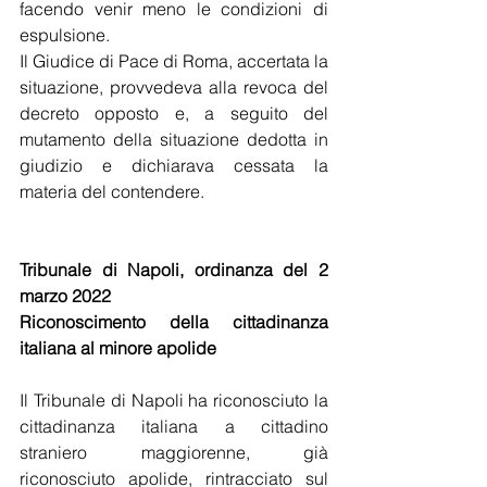
facendo venir meno le condizioni di 
espulsione.
Il Giudice di Pace di Roma, accertata la 
situazione, provvedeva alla revoca del 
decreto opposto e, a seguito del 
mutamento della situazione dedotta in 
giudizio e dichiarava cessata la 
materia del contendere.
Tribunale di Napoli, ordinanza del 2 
marzo 2022
Riconoscimento della cittadinanza 
italiana al minore apolide
Il Tribunale di Napoli ha riconosciuto la 
cittadinanza italiana a cittadino 
straniero maggiorenne, già 
riconosciuto apolide, rintracciato sul 