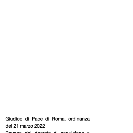
Giudice di Pace di Roma, ordinanza 
del 21 marzo 2022