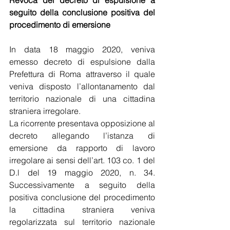
Revoca del decreto di espulsione a 
seguito della conclusione positiva del 
procedimento di emersione
In data 18 maggio 2020, veniva 
emesso decreto di espulsione dalla 
Prefettura di Roma attraverso il quale 
veniva disposto l’allontanamento dal 
territorio nazionale di una cittadina 
straniera irregolare.
La ricorrente presentava opposizione al 
decreto allegando l’istanza di 
emersione da rapporto di lavoro 
irregolare ai sensi dell’art. 103 co. 1 del 
D.l del 19 maggio 2020, n. 34. 
Successivamente a seguito della 
positiva conclusione del procedimento 
la cittadina straniera veniva 
regolarizzata sul territorio nazionale 