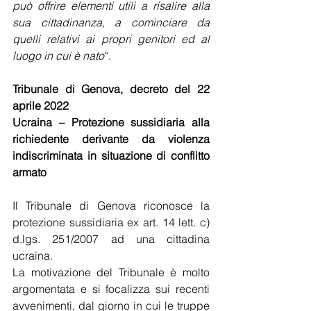
può offrire elementi utili a risalire alla 
sua cittadinanza, a cominciare da 
quelli relativi ai propri genitori ed al 
luogo in cui è nato
“.
Tribunale di Genova, decreto del 22 
aprile 2022
Ucraina – Protezione sussidiaria alla 
richiedente derivante da violenza 
indiscriminata in situazione di conflitto 
armato
Il Tribunale di Genova riconosce la 
protezione sussidiaria ex art. 14 lett. c) 
d.lgs. 251/2007 ad una cittadina 
ucraina.
La motivazione del Tribunale è molto 
argomentata e si focalizza sui recenti 
avvenimenti, dal giorno in cui le truppe 