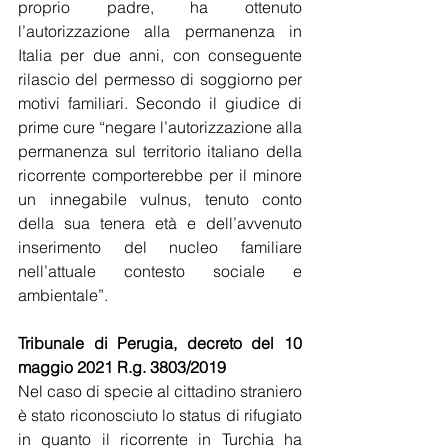
proprio padre, ha ottenuto 
l’autorizzazione alla permanenza in 
Italia per due anni, con conseguente 
rilascio del permesso di soggiorno per 
motivi familiari. Secondo il giudice di 
prime cure “negare l’autorizzazione alla 
permanenza sul territorio italiano della 
ricorrente comporterebbe per il minore 
un innegabile vulnus, tenuto conto 
della sua tenera età e dell’avvenuto 
inserimento del nucleo familiare 
nell’attuale contesto sociale e 
ambientale”.
Tribunale di Perugia, decreto del 10 
maggio 2021 R.g. 3803/2019
Nel caso di specie al cittadino straniero 
è stato riconosciuto lo status di rifugiato 
in quanto il ricorrente in Turchia ha 