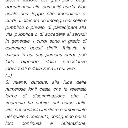
appartenenti alla comunità curda. Non 
esiste una legge che impedisca ai 
curdi di ottenere un impiego nel settore 
pubblico o privato, di partecipare alla 
vita pubblica o di accedere ai servizi; 
in generale, i curdi sono in grado di 
esercitare questi diritti. Tuttavia, la 
misura in cui una persona curda può 
farlo dipende dalle circostanze 
individuali e dalla zona in cui vive.
(...)
Si ritiene, dunque, alla luce delle 
numerose fonti citate che le reiterate 
forme di discriminazione che il 
ricorrente ha subito, nel corso della 
vita, nel contesto familiare e ambientale 
nel quale è cresciuto, configurino per la 
loro continuità e reiterazione, 