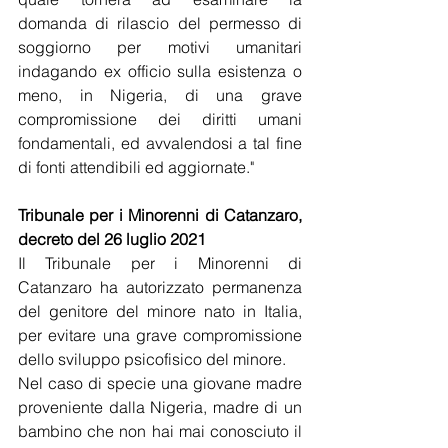
domanda di rilascio del permesso di 
soggiorno per motivi umanitari 
indagando ex officio sulla esistenza o 
meno, in Nigeria, di una grave 
compromissione dei diritti umani 
fondamentali, ed avvalendosi a tal fine 
di fonti attendibili ed aggiornate."
Tribunale per i Minorenni di Catanzaro, 
decreto del 26 luglio 2021
Il Tribunale per i Minorenni di 
Catanzaro ha autorizzato permanenza 
del genitore del minore nato in Italia, 
per evitare una grave compromissione 
dello sviluppo psicofisico del minore.
Nel caso di specie una giovane madre 
proveniente dalla Nigeria, madre di un 
bambino che non hai mai conosciuto il 