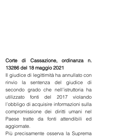
Corte di Cassazione, ordinanza n. 
13286 del 18 maggio 2021 
Il giudice di legittimità ha annullato con 
rinvio la sentenza del giudice di 
secondo grado che nell’istruttoria ha 
utilizzato fonti del 2017 violando 
l’obbligo di acquisire informazioni sulla 
compromissione dei diritti umani nel 
Paese tratte da fonti attendibili ed 
aggiornate.
Più precisamente osserva la Suprema 