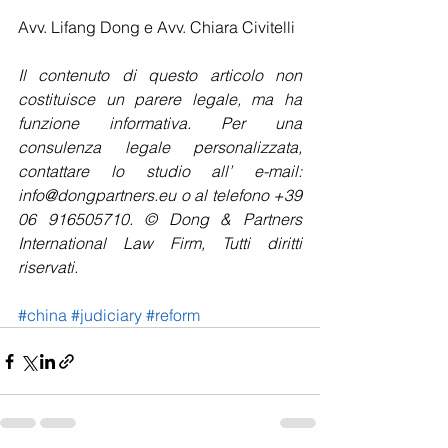
Avv. Lifang Dong e Avv. Chiara Civitelli
Il contenuto di questo articolo non 
costituisce un parere legale, ma ha 
funzione informativa. Per una 
consulenza legale personalizzata, 
contattare lo studio all’ e-mail: 
info@dongpartners.eu o al telefono +39 
06 916505710. © Dong & Partners 
International Law Firm, Tutti diritti 
riservati. 
#china
#judiciary
#reform