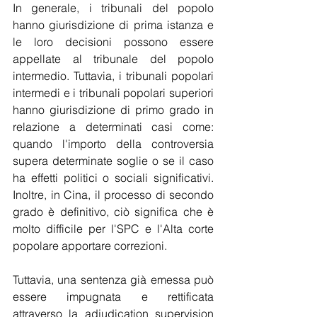
In generale, i tribunali del popolo 
hanno giurisdizione di prima istanza e 
le loro decisioni possono essere 
appellate al tribunale del popolo 
intermedio. Tuttavia, i tribunali popolari 
intermedi e i tribunali popolari superiori 
hanno giurisdizione di primo grado in 
relazione a determinati casi come: 
quando l'importo della controversia 
supera determinate soglie o se il caso 
ha effetti politici o sociali significativi. 
Inoltre, in Cina, il processo di secondo 
grado è definitivo, ciò significa che è 
molto difficile per l'SPC e l'Alta corte 
popolare apportare correzioni.
Tuttavia, una sentenza già emessa può 
essere impugnata e rettificata 
attraverso la adjudication supervision 