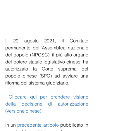
Il 20 agosto 2021, il Comitato 
permanente dell'Assemblea nazionale 
del popolo (NPCSC), il più alto organo 
del potere statale legislativo cinese, ha 
autorizzato la Corte suprema del 
popolo cinese (SPC) ad avviare una 
riforma del sistema giudiziario.
Cliccare qui per prendere visione 
della decisione di autorizzazione 
(versione cinese)
In un 
precedente articolo
 pubblicato in 