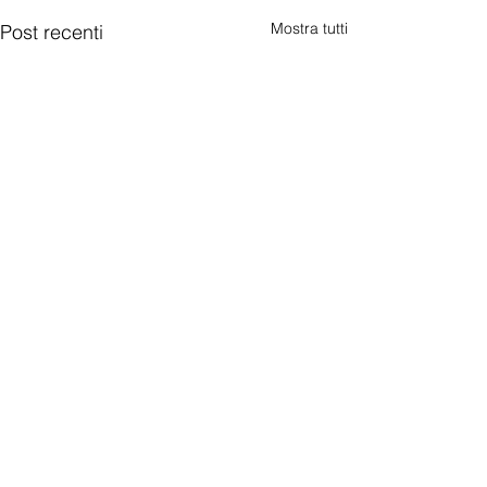
Mostra tutti
Post recenti
Commenti