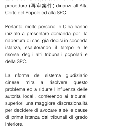
procedure (再审案件) dinanzi all'Alta 
Corte del Popolo ed alla SPC.
Pertanto, molte persone in Cina hanno 
iniziato a presentare domanda per  la 
riapertura di casi già decisi in seconda 
istanza, esautorando il tempo e le 
risorse degli alti tribunali popolari e 
della SPC.
La riforma del sistema giudiziario 
cinese mira a risolvere questo 
problema ed a ridurre l'influenza delle 
autorità locali, conferendo ai tribunali 
superiori una maggiore discrezionalità 
per decidere di avocare a sé le cause 
di prima istanza dai tribunali di grado 
inferiore.