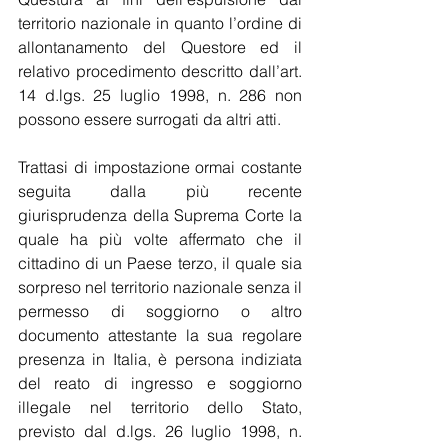
territorio nazionale in quanto l’ordine di 
allontanamento del Questore ed il 
relativo procedimento descritto dall’art. 
14 d.lgs. 25 luglio 1998, n. 286 non 
possono essere surrogati da altri atti.
Trattasi di impostazione ormai costante 
seguita dalla più recente 
giurisprudenza della Suprema Corte la 
quale ha più volte affermato che il 
cittadino di un Paese terzo, il quale sia 
sorpreso nel territorio nazionale senza il 
permesso di soggiorno o altro 
documento attestante la sua regolare 
presenza in Italia, è persona indiziata 
del reato di ingresso e soggiorno 
illegale nel territorio dello Stato, 
previsto dal d.lgs. 26 luglio 1998, n. 