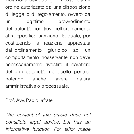
ordine autorizzato da una disposizione 
di legge o di regolamento, ovvero da 
un legittimo provvedimento 
dell’autorità, non trovi nell’ordinamento 
altra specifica sanzione, la quale, pur 
costituendo la reazione apprestata 
dall’ordinamento giuridico ad un 
comportamento inosservante, non deve 
necessariamente rivestire il carattere 
dell’obbligatorietà, né quello penale, 
potendo anche avere natura 
amministrativa o processuale.
Prof. Avv. Paolo Iafrate
The content of this article does not 
constitute legal advice, but has an 
informative function. For tailor made 