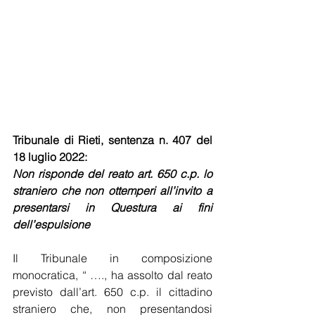
Tribunale di Rieti, sentenza n. 407 del 
18 luglio 2022:
Non risponde del reato art. 650 c.p. lo 
straniero che non ottemperi all’invito a 
presentarsi in Questura ai fini 
dell’espulsione
Il Tribunale in composizione 
monocratica, “ …., ha assolto dal reato 
previsto dall’art. 650 c.p. il cittadino 
straniero che, non presentandosi 