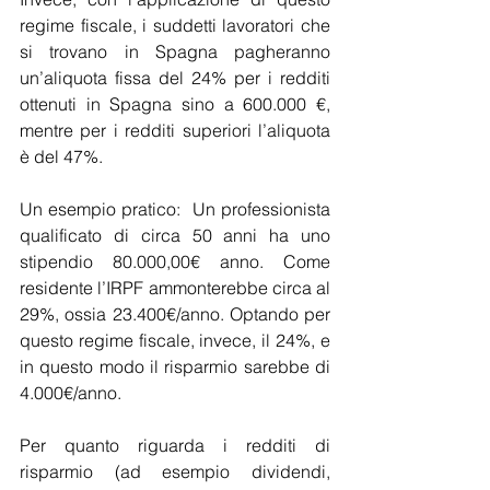
regime fiscale, i suddetti lavoratori che 
si trovano in Spagna pagheranno 
un’aliquota fissa del 24% per i redditi 
ottenuti in Spagna sino a 600.000 €, 
mentre per i redditi superiori l’aliquota 
è del 47%.
Un esempio pratico:  Un professionista 
qualificato di circa 50 anni ha uno 
stipendio 80.000,00€ anno. Come 
residente l’IRPF ammonterebbe circa al 
29%, ossia 23.400€/anno. Optando per 
questo regime fiscale, invece, il 24%, e 
in questo modo il risparmio sarebbe di 
4.000€/anno.  
Per quanto riguarda i redditi di 
risparmio (ad esempio dividendi, 