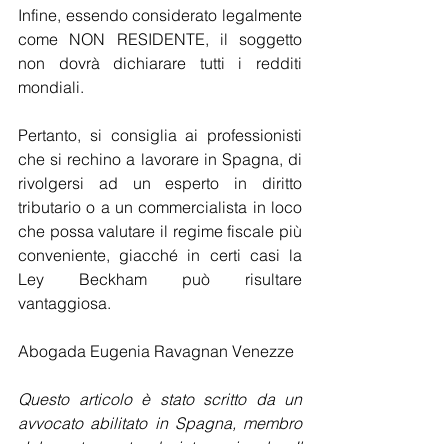
Infine, essendo considerato legalmente 
come NON RESIDENTE, il soggetto 
non dovrà dichiarare tutti i redditi 
mondiali.  
Pertanto, si consiglia ai professionisti 
che si rechino a lavorare in Spagna, di 
rivolgersi ad un esperto in diritto 
tributario o a un commercialista in loco 
che possa valutare il regime fiscale più 
conveniente, giacché in certi casi la 
Ley Beckham può risultare 
vantaggiosa.
Abogada Eugenia Ravagnan Venezze
Questo articolo è stato scritto da un 
avvocato abilitato in Spagna, membro 
del nostro network internazionale. Il 