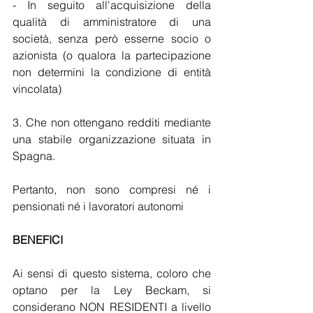
- In seguito all'acquisizione della 
qualità di amministratore di una 
società, senza però esserne socio o 
azionista (o qualora la partecipazione  
non determini la condizione di entità 
vincolata)
3. Che non ottengano redditi mediante 
una stabile organizzazione situata in 
Spagna.
Pertanto, non sono compresi né i 
pensionati né i lavoratori autonomi
BENEFICI
Ai sensi di questo sistema, coloro che 
optano per la Ley Beckam, si 
considerano NON RESIDENTI a livello 