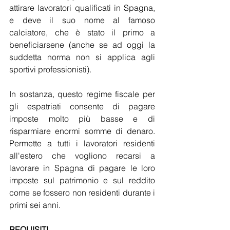
attirare lavoratori qualificati in Spagna, 
e deve il suo nome al famoso 
calciatore, che è stato il primo a 
beneficiarsene (anche se ad oggi la 
suddetta norma non si applica agli 
sportivi professionisti). 
In sostanza, questo regime fiscale per 
gli espatriati consente di pagare 
imposte molto più basse e di 
risparmiare enormi somme di denaro. 
Permette a tutti i lavoratori residenti 
all'estero che vogliono recarsi a 
lavorare in Spagna di pagare le loro 
imposte sul patrimonio e sul reddito 
come se fossero non residenti durante i 
primi sei anni.
REQUISITI