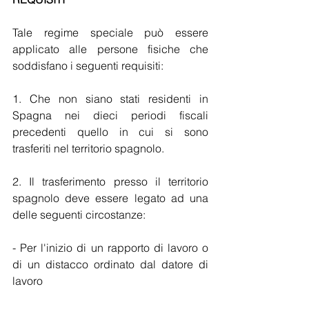
Tale regime speciale può essere 
applicato alle persone fisiche che 
soddisfano i seguenti requisiti:
1. Che non siano stati residenti in 
Spagna nei dieci periodi fiscali 
precedenti quello in cui si sono 
trasferiti nel territorio spagnolo.
2. Il trasferimento presso il territorio 
spagnolo deve essere legato ad una 
delle seguenti circostanze:
- Per l'inizio di un rapporto di lavoro o 
di un distacco ordinato dal datore di 
lavoro