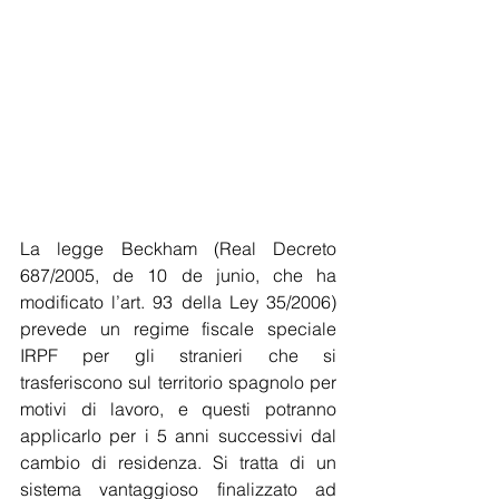
La legge Beckham (Real Decreto 
687/2005, de 10 de junio, che ha 
modificato l’art. 93 della Ley 35/2006)  
prevede un regime fiscale speciale 
IRPF per gli stranieri che si 
trasferiscono sul territorio spagnolo per 
motivi di lavoro, e questi potranno 
applicarlo per i 5 anni successivi dal 
cambio di residenza. Si tratta di un 
sistema vantaggioso finalizzato ad 