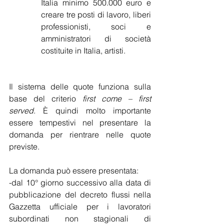
Italia minimo 500.000 euro e 
creare tre posti di lavoro, liberi 
professionisti, soci e 		
amministratori di società 
costituite in Italia, artisti.
Il sistema delle quote funziona sulla 
base del criterio 
first come – first 
served
. È quindi molto importante 
essere tempestivi nel presentare la 
domanda per rientrare nelle quote 
previste.
La domanda può essere presentata:
-dal 10° giorno successivo alla data di 
pubblicazione del decreto flussi nella 
Gazzetta ufficiale per i lavoratori 
subordinati non stagionali di 