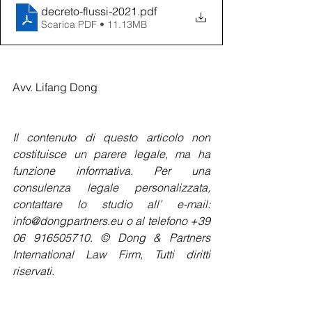
decreto-flussi-2021
.pdf
Scarica PDF • 11.13MB
Avv. Lifang Dong
Il contenuto di questo articolo non 
costituisce un parere legale, ma ha 
funzione informativa. Per una 
consulenza legale personalizzata, 
contattare lo studio all’ e-mail: 
info@dongpartners.eu o al telefono +39 
06 916505710. © Dong & Partners 
International Law Firm, Tutti diritti 
riservati.