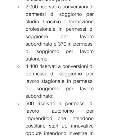
2.000 riservati a conversioni di 
permessi di soggiorno per 
studio, tirocinio o formazione 
professionale in permessi di 
soggiorno per lavoro 
subordinato e 370 in permessi 
di soggiorno per lavoro 
autonomo;
4.400 riservati a conversioni di 
permessi di soggiorno per 
lavoro stagionale in permessi 
di soggiorno per lavoro 
subordinato;
500 riservati a permessi di 
lavoro autonomo per 
imprenditori che intendono 
costituire start up innovative 
oppure intendono investire in 