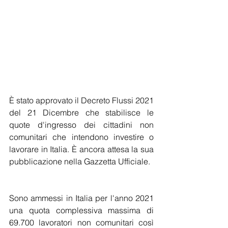
È stato approvato il Decreto Flussi 2021 
del 21 Dicembre che stabilisce le 
quote d'ingresso dei cittadini non 
comunitari che intendono investire o 
lavorare in Italia. È ancora attesa la sua 
pubblicazione nella Gazzetta Ufficiale.
Sono ammessi in Italia per l'anno 2021 
una quota complessiva massima di 
69.700 lavoratori non comunitari così 