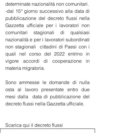
determinate nazionalità non comunitari.
-dal 15° giorno successivo alla data di 
pubblicazione del decreto flussi nella 
Gazzetta ufficiale per i lavoratori non 
comunitari stagionali di qualsiasi 
nazionalità e per i lavoratori subordinati 
non stagionali  cittadini di Paesi con i 
quali nel corso del 2022 entrino in 
vigore accordi di cooperazione in 
materia migratoria.
Sono ammesse le domande di nulla 
osta al lavoro presentate entro due 
mesi dalla  data di pubblicazione del 
decreto flussi nella Gazzetta ufficiale.
Scarica qui il decreto flussi