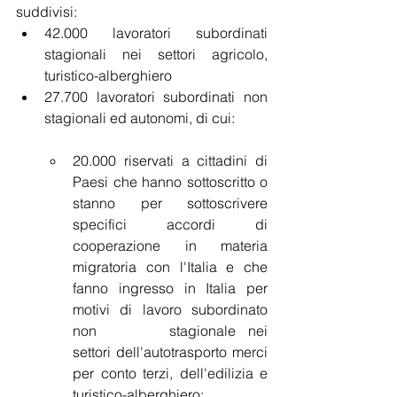
suddivisi:
42.000 lavoratori subordinati 
stagionali nei settori agricolo, 
turistico-alberghiero
27.700 lavoratori subordinati non 	
stagionali ed autonomi, di cui:
20.000 riservati a cittadini di 
Paesi che hanno sottoscritto o 
stanno per sottoscrivere 
specifici accordi di 
cooperazione in materia 
migratoria con l'Italia e che 
fanno ingresso in Italia per 
motivi di lavoro subordinato 
non 		stagionale nei 
settori dell'autotrasporto merci 
per conto terzi, dell'edilizia e 
turistico-alberghiero;