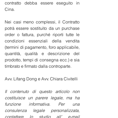
contratto debba essere eseguito in 
Cina.  
Nei casi meno complessi, il Contratto 
potrà essere sostituito da un purchase 
order o fattura, purché riporti tutte le 
condizioni essenziali della vendita 
(termini di pagamento, foro applicabile, 
quantità, qualità e descrizione del 
prodotto, tempi di consegna ecc.) e sia 
timbrato e firmato dalla controparte.
Avv. Lifang Dong e Avv. Chiara Civitelli
Il contenuto di questo articolo non 
costituisce un parere legale, ma ha 
funzione informativa. Per una 
consulenza legale personalizzata, 
contattare lo studio all’ e-mail 