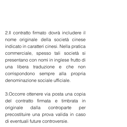
2.Il contratto firmato dovrà includere il 
nome originale della società cinese 
indicato in caratteri cinesi. Nella pratica 
commerciale, spesso tali società si 
presentano con nomi in inglese frutto di 
una libera traduzione e che non 
corrispondono sempre alla propria 
denominazione sociale ufficiale.
3.Occorre ottenere via posta una copia 
del contratto firmata e timbrata in 
originale dalla controparte per 
precostituire una prova valida in caso 
di eventuali future controversie.