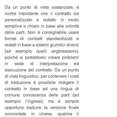
Da un punto di vista sostanziale, è 
inoltre importante che il contratto sia 
personalizzato e redatto in modo 
semplice e chiaro in base alla volontà 
delle parti. Non è consigliabile usare 
format di contratti standardizzati e 
redatti in base a sistemi giuridici diversi 
(ad esempio quelli anglosassoni), 
poiché si potrebbero creare problemi 
in sede di interpretazione ed 
esecuzione del contratto. Da un punto 
di vista linguistico, per contenere i costi 
di traduzione è possibile redigere il 
contratto in base ad una lingua di 
comune conoscenza delle parti (ad 
esempio l'inglese), ma è sempre 
opportuno tradurre la versione finale 
concordata in cinese, qualora il 