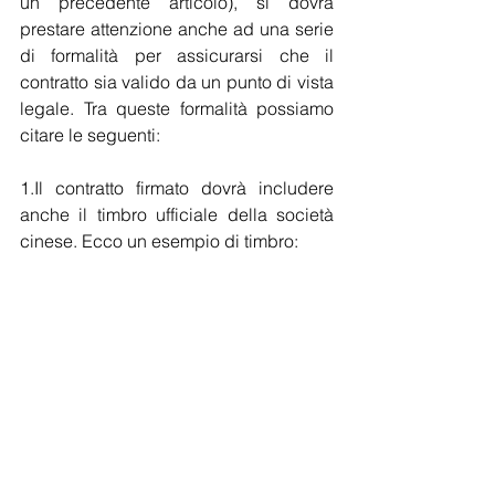
un precedente articolo), si dovrà 
prestare attenzione anche ad una serie 
di formalità per assicurarsi che il 
contratto sia valido da un punto di vista 
legale. Tra queste formalità possiamo 
citare le seguenti:
1.Il contratto firmato dovrà includere 
anche il timbro ufficiale della società 
cinese. Ecco un esempio di timbro: