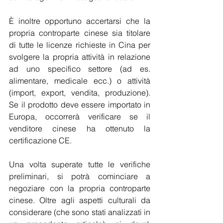
È inoltre opportuno accertarsi che la 
propria controparte cinese sia titolare 
di tutte le licenze richieste in Cina per 
svolgere la propria attività in relazione 
ad uno specifico settore (ad es. 
alimentare, medicale ecc.) o attività 
(import, export, vendita, produzione). 
Se il prodotto deve essere importato in 
Europa, occorrerà verificare se il 
venditore cinese ha ottenuto la 
certificazione CE.
Una volta superate tutte le verifiche 
preliminari, si potrà cominciare a 
negoziare con la propria controparte 
cinese. Oltre agli aspetti culturali da 
considerare (che sono stati analizzati in 