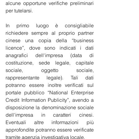
alcune opportune verifiche preliminari 
per tutelarsi.
In primo luogo è consigliabile 
richiedere sempre al proprio partner 
cinese una copia della “business 
licence”, dove sono indicati i dati 
anagrafici dell'impresa (data di 
costituzione, sede legale, capitale 
sociale, oggetto sociale, 
rappresentante legale). Tali dati 
potranno essere inoltre verificati sul 
portale pubblico “National Enterprise 
Credit Information Publicity”, avendo a 
disposizione la denominazione sociale 
dell'impresa in caratteri cinesi. 
Eventuali altre informazioni più 
approfondite potranno essere verificate 
tramite agenzia investigativa locale.