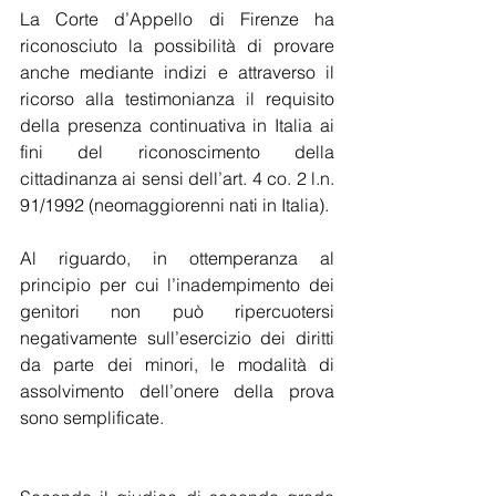
La Corte d’Appello di Firenze ha 
riconosciuto la possibilità di provare 
anche mediante indizi e attraverso il 
ricorso alla testimonianza il requisito 
della presenza continuativa in Italia ai 
fini del riconoscimento della 
cittadinanza ai sensi dell’art. 4 co. 2 l.n. 
91/1992 (neomaggiorenni nati in Italia).
Al riguardo, in ottemperanza al 
principio per cui l’inadempimento dei 
genitori non può ripercuotersi 
negativamente sull’esercizio dei diritti 
da parte dei minori, le modalità di 
assolvimento dell’onere della prova 
sono semplificate.