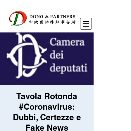
Tavola Rotonda
#Coronavirus:
Dubbi, Certezze e
Fake News