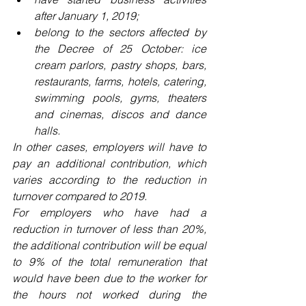
after January 1, 2019;
belong to the sectors affected by 
the Decree of 25 October: ice 
cream parlors, pastry shops, bars, 
restaurants, farms, hotels, catering, 
swimming pools, gyms, theaters 
and cinemas, discos and dance 
halls.
In other cases, employers will have to 
pay an additional contribution, which 
varies according to the reduction in 
turnover compared to 2019.
For employers who have had a 
reduction in turnover of less than 20%, 
the additional contribution will be equal 
to 9% of the total remuneration that 
would have been due to the worker for 
the hours not worked during the 