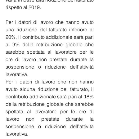
rispetto al 2019. 
Per i datori di lavoro che hanno avuto 
una riduzione del fatturato inferiore al 
20%, il contributo addizionale sarà pari 
al 9% della retribuzione globale che 
sarebbe spettata al lavoratore per le 
ore di lavoro non prestate durante la 
sospensione o riduzione dell’attività 
lavorativa.
Per i datori di lavoro che non hanno 
avuto alcuna riduzione del fatturato, il 
contributo addizionale sarà pari al 18% 
della retribuzione globale che sarebbe 
spettata al lavoratore per le ore di 
lavoro non prestate durante la 
sospensione o riduzione dell’attività 
lavorativa.