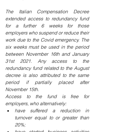
The Italian Compensation Decree 
extended access to redundancy fund 
for a further 6 weeks for those 
employers who suspend or reduce their 
work due to the Covid emergency. The 
six weeks must be used in the period 
between November 16th and January 
31st 2021. Any access to the 
redundancy fund related to the August 
decree is also attributed to the same 
period if partially placed after 
November 15th.
Access to the fund is free for 
employers, who alternatively:
have suffered a reduction in 
turnover equal to or greater than 
20%;
have started business activities 