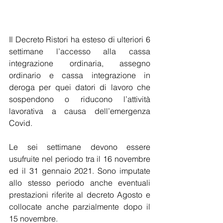
Il Decreto Ristori ha esteso di ulteriori 6 
settimane l’accesso alla cassa 
integrazione ordinaria, assegno 
ordinario e cassa integrazione in 
deroga per quei datori di lavoro che 
sospendono o riducono l’attività 
lavorativa a causa dell’emergenza 
Covid. 
Le sei settimane devono essere 
usufruite nel periodo tra il 16 novembre 
ed il 31 gennaio 2021. Sono imputate 
allo stesso periodo anche eventuali 
prestazioni riferite al decreto Agosto e 
collocate anche parzialmente dopo il 
15 novembre. 