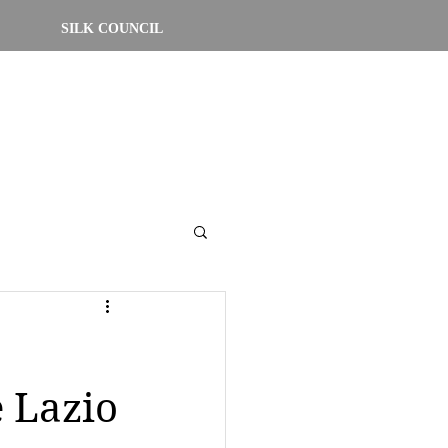
SILK COUNCIL
 Lazio