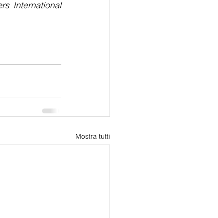
 International 
Mostra tutti